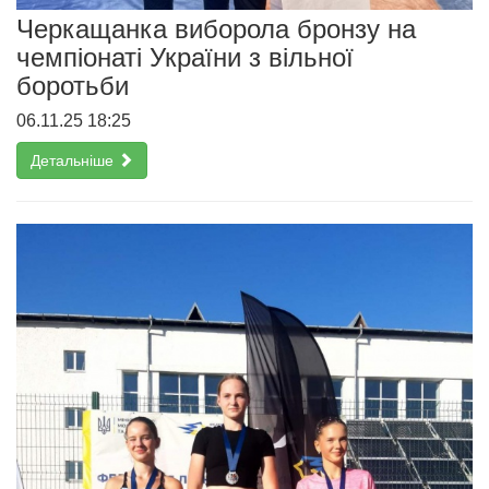
Черкащанка виборола бронзу на
чемпіонаті України з вільної
боротьби
06.11.25 18:25
Детальніше