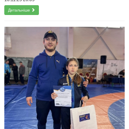
Детальніше