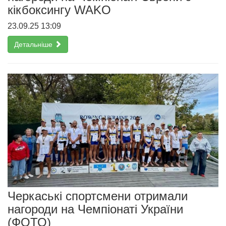
кікбоксингу WAKO
23.09.25 13:09
Детальніше
Черкаські спортсмени отримали
нагороди на Чемпіонаті України
(ФОТО)