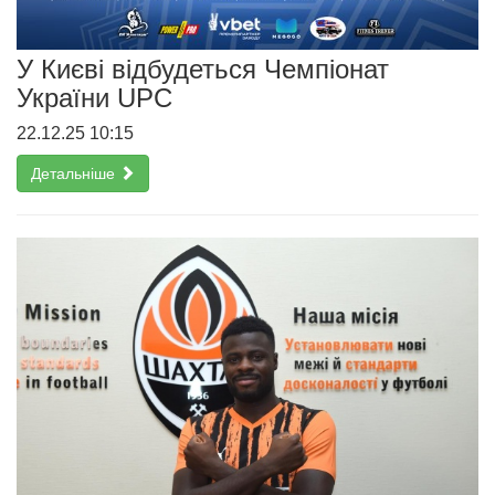
У Києві відбудеться Чемпіонат
України UPC
22.12.25 10:15
Детальніше