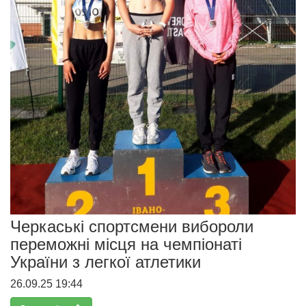
Черкаські спортсмени вибороли
переможні місця на чемпіонаті
України з легкої атлетики
26.09.25 19:44