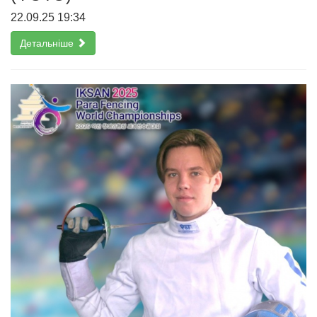
22.09.25 19:34
Детальніше