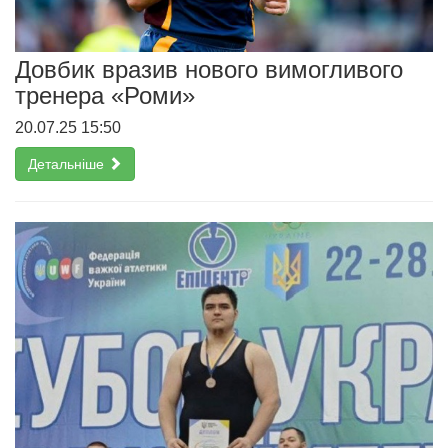
Довбик вразив нового вимогливого
тренера «Роми»
20.07.25 15:50
Детальніше