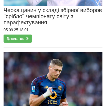
Черкащанин у складі збірної виборов
"срібло" чемпіонату світу з
парафехтування
05.09.25 18:01
Детальніше