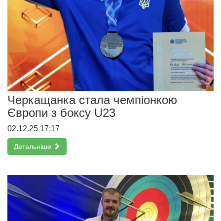
Черкащанка стала чемпіонкою
Європи з боксу U23
02.12.25 17:17
Детальніше