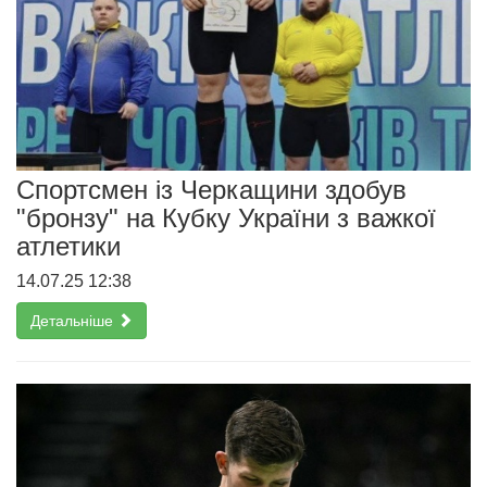
Спортсмен із Черкащини здобув
"бронзу" на Кубку України з важкої
атлетики
14.07.25 12:38
Детальніше