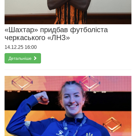
«Шахтар» придбав футболіста
черкаського «ЛНЗ»
14.12.25 16:00
Детальніше