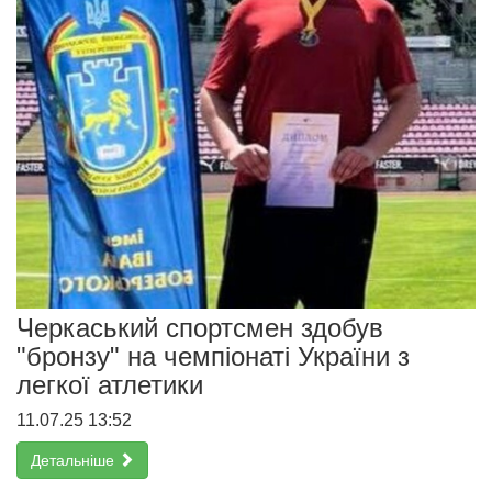
Черкаський спортсмен здобув
"бронзу" на чемпіонаті України з
легкої атлетики
11.07.25 13:52
Детальніше