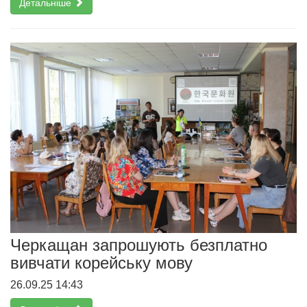
Детальніше
Черкащан запрошують безплатно
вивчати корейську мову
26.09.25 14:43