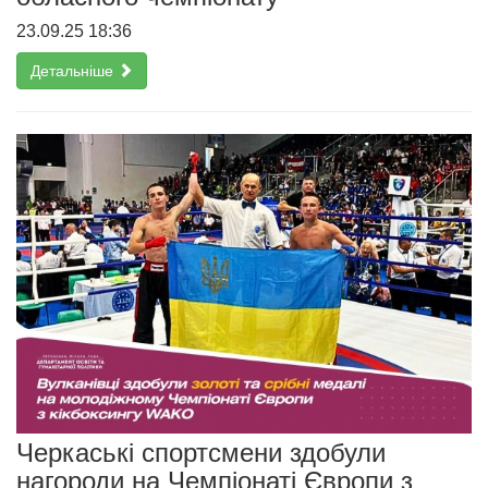
23.09.25 18:36
Детальніше
Черкаські спортсмени здобули
нагороди на Чемпіонаті Європи з