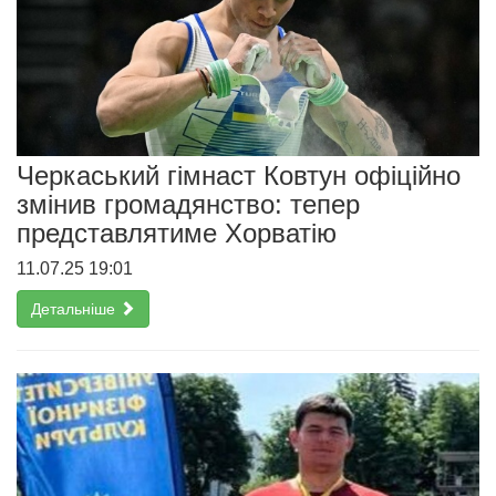
Черкаський гімнаст Ковтун офіційно
змінив громадянство: тепер
представлятиме Хорватію
11.07.25 19:01
Детальніше