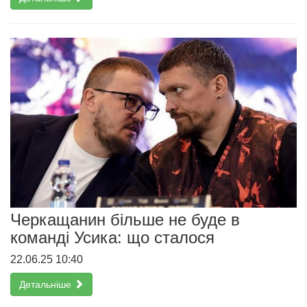
Черкащанин більше не буде в
команді Усика: що сталося
22.06.25 10:40
Детальніше