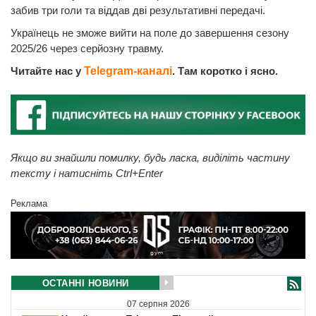
забив три голи та віддав дві результативні передачі.
Українець не зможе вийти на поле до завершення сезону
2025/26 через серйозну травму.
Читайте нас у
Telegram-каналі
. Там коротко і ясно.
Якщо ви знайшли помилку, будь ласка, виділіть частину
тексту і натисніть Ctrl+Enter
Реклама
ОСТАННІ НОВИНИ
07 серпня 2026