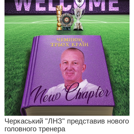
Черкаський "ЛНЗ" представив нового
головного тренера