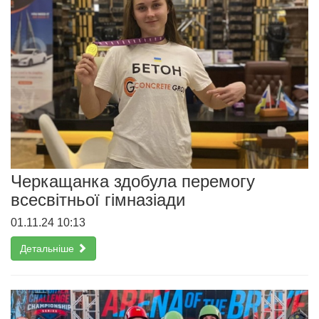
Черкащанка здобула перемогу
всесвітньої гімназіади
01.11.24 10:13
Детальніше