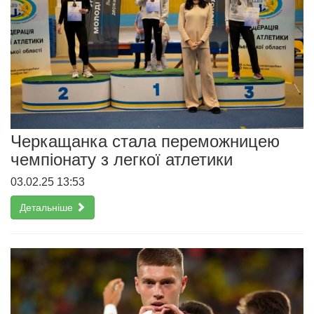
Черкащанка стала переможницею
чемпіонату з легкої атлетики
03.02.25 13:53
Детальніше