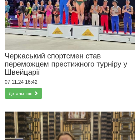
Черкаський спортсмен став
переможцем престижного турніру у
Швейцарії
07.11.24 16:42
Детальніше