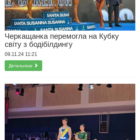
Черкащанка перемогла на Кубку
світу з бодібілдингу
09.11.24 11:21
Детальніше