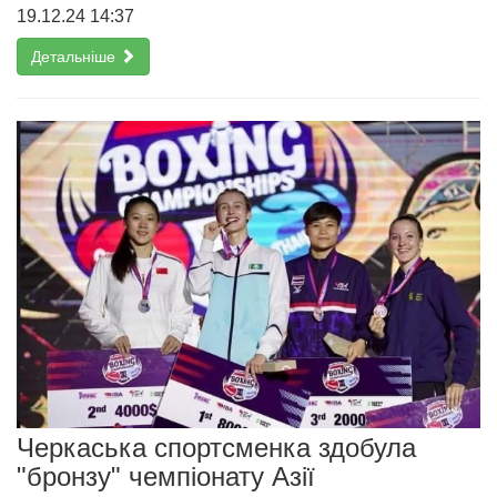
19.12.24 14:37
Детальніше
Черкаська спортсменка здобула
"бронзу" чемпіонату Азії