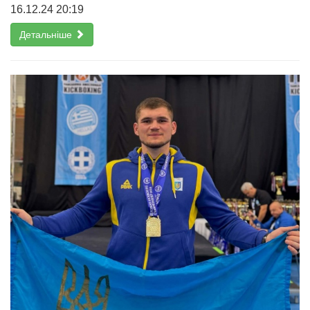
16.12.24 20:19
Детальніше