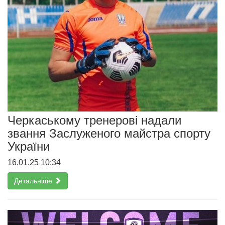
Черкаському тренерові надали
звання Заслуженого майстра спорту
України
16.01.25 10:34
Детальніше