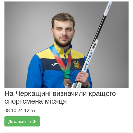
На Черкащині визначили кращого
спортсмена місяця
08.10.24 12:57
Детальніше