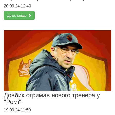
20.09.24 12:40
Детальніше
Довбик отримав нового тренера у
"Ромі"
19.09.24 11:50