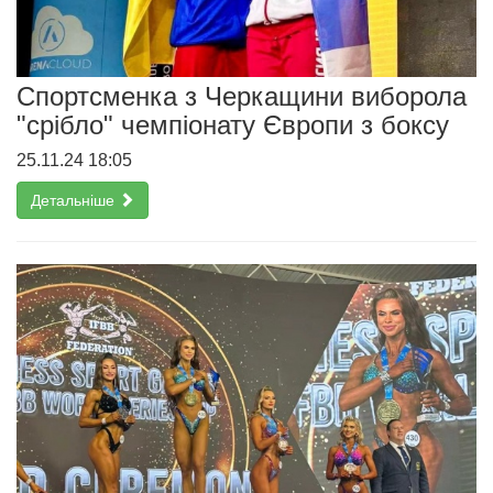
Спортсменка з Черкащини виборола
"срібло" чемпіонату Європи з боксу
25.11.24 18:05
Детальніше