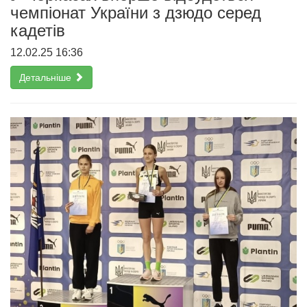
чемпіонат України з дзюдо серед
кадетів
12.02.25 16:36
Детальніше