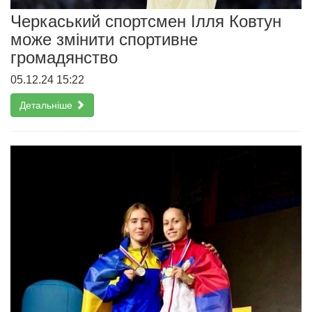
Черкаський спортсмен Ілля Ковтун
може змінити спортивне
громадянство
05.12.24 15:22
Детальніше