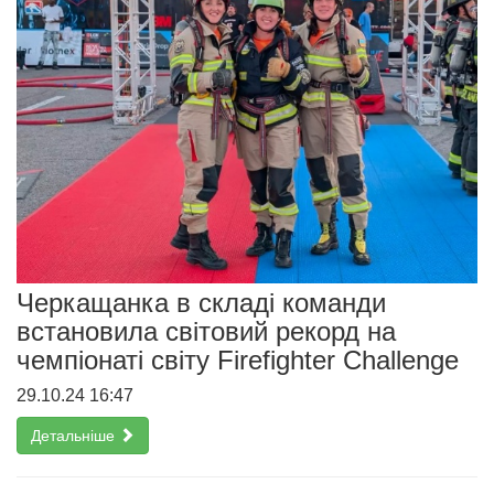
Черкащанка в складі команди
встановила світовий рекорд на
чемпіонаті світу Firefighter Challenge
29.10.24 16:47
Детальніше