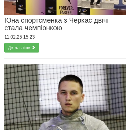
Юна спортсменка з Черкас двічі
стала чемпіонкою
11.02.25 15:23
Детальніше