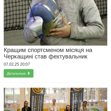
Кращим спортсменом місяця на
Черкащині став фехтувальник
07.02.25 20:07
Детальніше