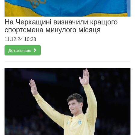
На Черкащині визначили кращого
спортсмена минулого місяця
11.12.24 10:28
Детальніше