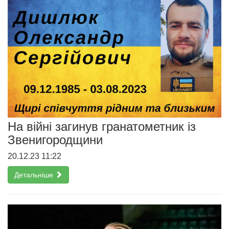
На війні загинув гранатометник із
Звенигородщини
20.12.23 11:22
Детальніше