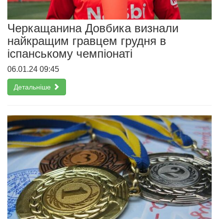
Черкащанина Довбика визнали
найкращим гравцем грудня в
іспанському чемпіонаті
06.01.24 09:45
Детальніше