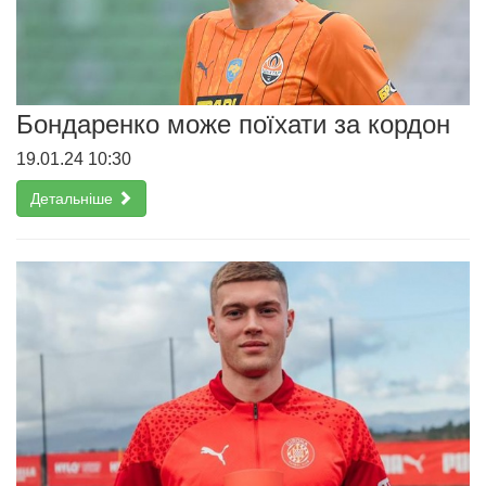
Бондаренко може поїхати за кордон
19.01.24 10:30
Детальніше