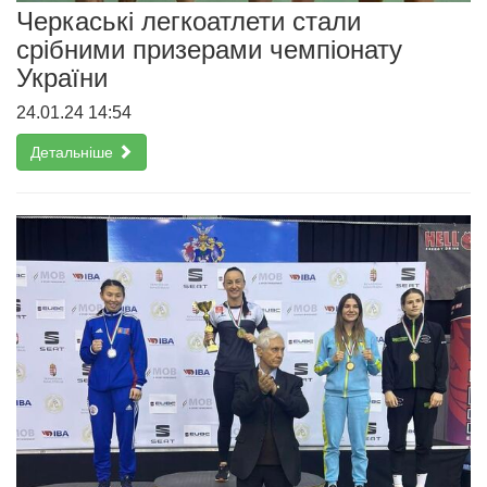
Черкаські легкоатлети стали
срібними призерами чемпіонату
України
24.01.24 14:54
Детальніше