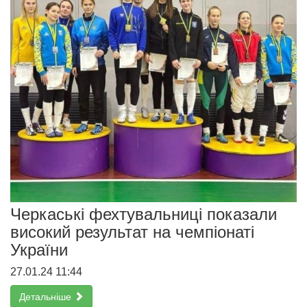
Черкаські фехтувальниці показали
високий результат на чемпіонаті
України
27.01.24 11:44
Детальніше