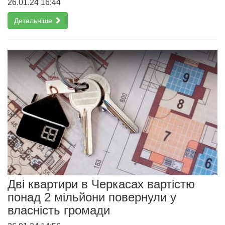
26.01.24 16:44
Детальніше
Дві квартири в Черкасах вартістю
понад 2 мільйони повернули у
власність громади