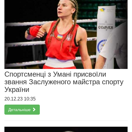
Спортсменці з Умані присвоїли
звання Заслуженого майстра спорту
України
20.12.23 10:35
Детальніше