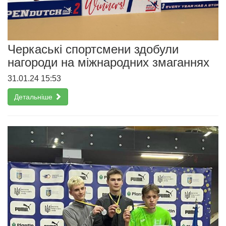
Черкаські спортсмени здобули
нагороди на міжнародних змаганнях
31.01.24 15:53
Детальніше