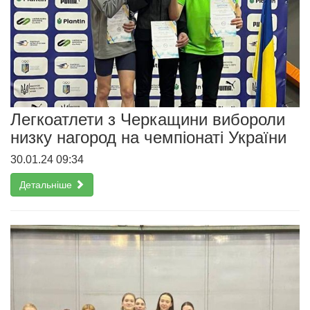
Легкоатлети з Черкащини вибороли
низку нагород на чемпіонаті України
30.01.24 09:34
Детальніше