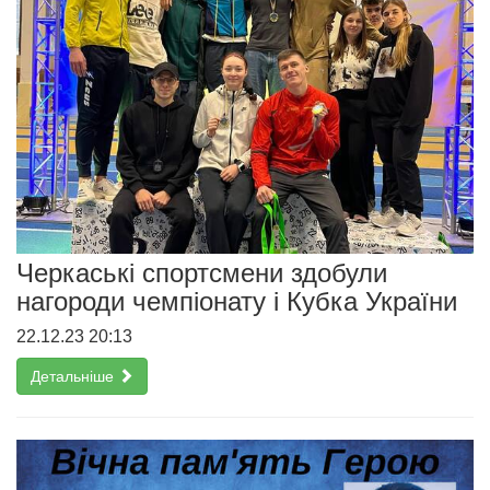
Черкаські спортсмени здобули
нагороди чемпіонату і Кубка України
22.12.23 20:13
Детальніше