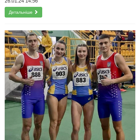
26.01.24 14:56
Детальніше