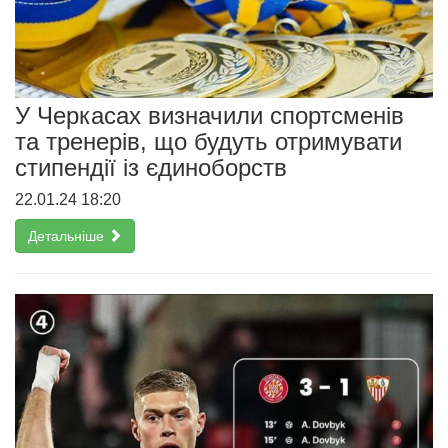
У Черкасах визначили спортсменів
та тренерів, що будуть отримувати
стипендії із єдиноборств
22.01.24 18:20
Детальніше