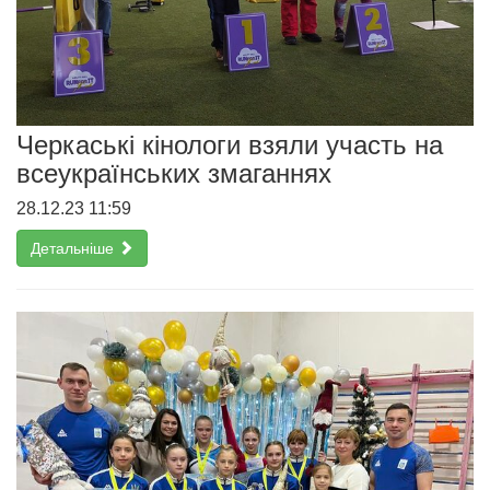
Черкаські кінологи взяли участь на
всеукраїнських змаганнях
28.12.23 11:59
Детальніше