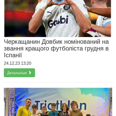
Черкащанин Довбик номінований на
звання кращого футболіста грудня в
Іспанії
24.12.23 13:20
Детальніше