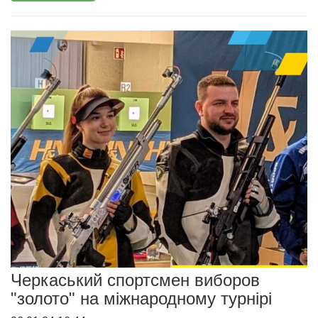
Черкаський спортсмен виборов
"золото" на міжнародному турнірі