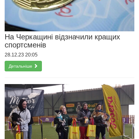
На Черкащині відзначили кращих
спортсменів
28.12.23 20:05
Детальніше