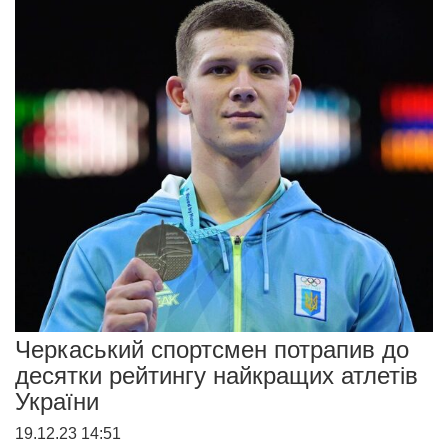
Черкаський спортсмен потрапив до
десятки рейтингу найкращих атлетів
України
19.12.23 14:51