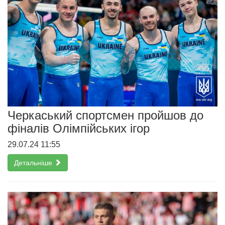
Черкаський спортсмен пройшов до
фіналів Олімпійських ігор
29.07.24 11:55
Детальніше