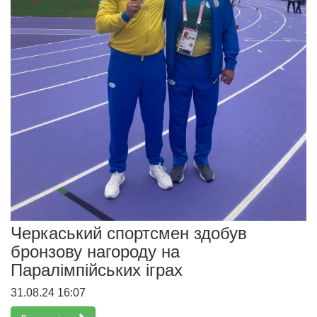
Черкаський спортсмен здобув
бронзову нагороду на
Паралімпійських іграх
31.08.24 16:07