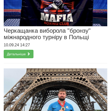
Черкащанка виборола "бронзу"
міжнародного турніру в Польщі
10.09.24 14:27
Детальніше