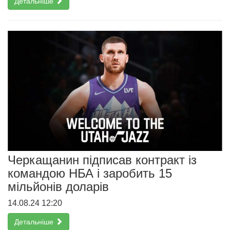
Детальніше
Черкащанин підписав контракт із
командою НБА і заробить 15
мільйонів доларів
14.08.24 12:20
Детальніше