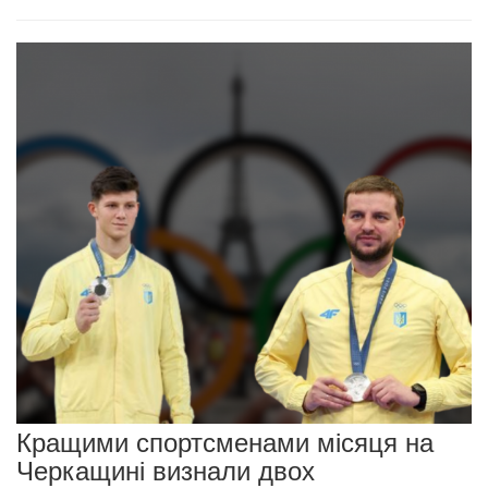
Кращими спортсменами місяця на
Черкащині визнали двох