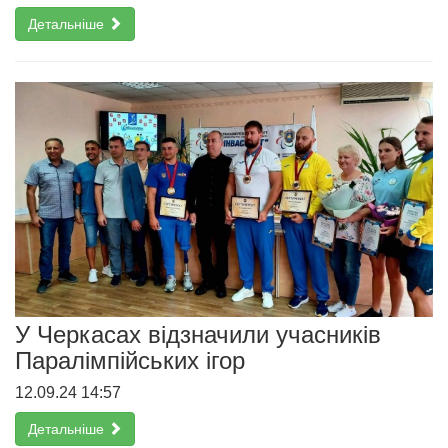
Детальніше
У Черкасах відзначили учасників
Паралімпійських ігор
12.09.24 14:57
Детальніше