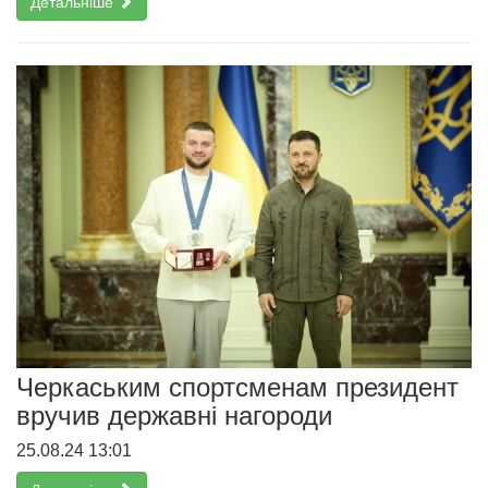
Детальніше
Черкаським спортсменам президент
вручив державні нагороди
25.08.24 13:01