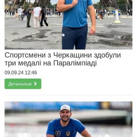
Спортсмени з Черкащини здобули
три медалі на Паралімпіаді
09.09.24 12:46
Детальніше