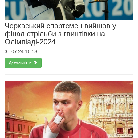
Черкаський спортсмен вийшов у
фінал стрільби з гвинтівки на
Олімпіаді-2024
31.07.24 16:58
Детальніше