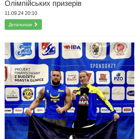
Олімпійських призерів
11.09.24 20:10
Детальніше