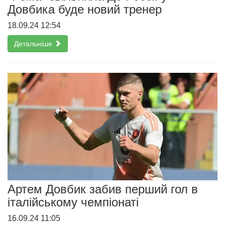
Довбика буде новий тренер
18.09.24 12:54
Детальніше
Артем Довбик забив перший гол в
італійському чемпіонаті
16.09.24 11:05