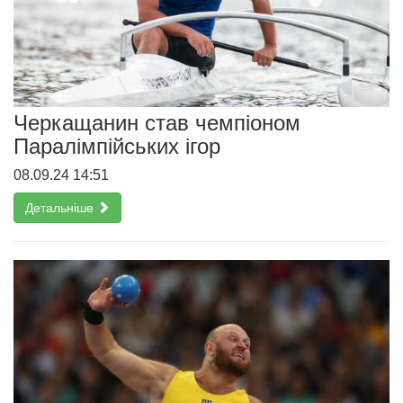
Черкащанин став чемпіоном
Паралімпійських ігор
08.09.24 14:51
Детальніше