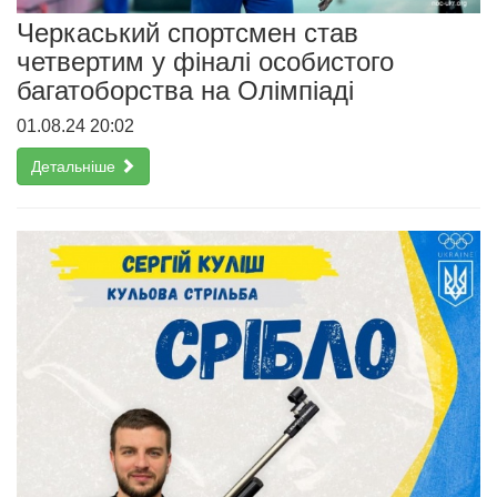
Черкаський спортсмен став
четвертим у фіналі особистого
багатоборства на Олімпіаді
01.08.24 20:02
Детальніше