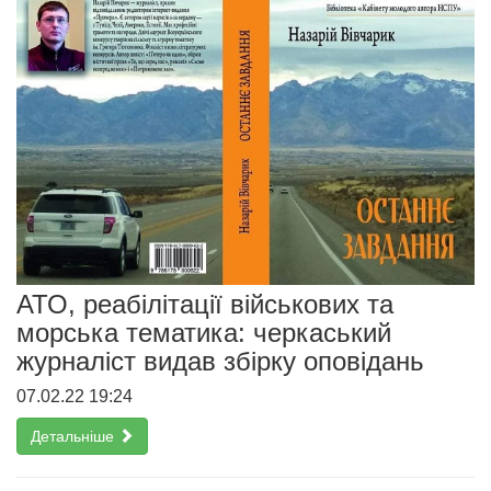
АТО, реабілітації військових та
морська тематика: черкаський
журналіст видав збірку оповідань
07.02.22 19:24
Детальніше