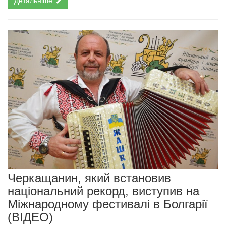
Детальніше
Черкащанин, який встановив
національний рекорд, виступив на
Міжнародному фестивалі в Болгарії
(ВІДЕО)