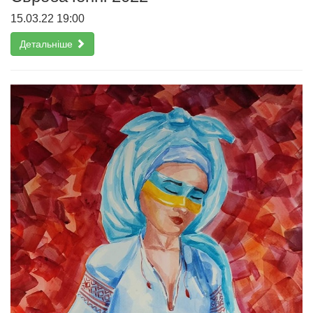
15.03.22 19:00
Детальніше