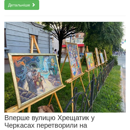
Детальніше
Вперше вулицю Хрещатик у
Черкасах перетворили на