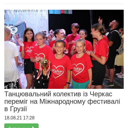
Танцювальний колектив із Черкас
переміг на Міжнародному фестивалі
в Грузії
18.08.21 17:28