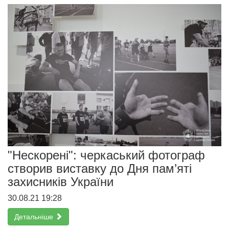
"Нескорені": черкаський фотограф
створив виставку до Дня пам’яті
захисників України
30.08.21 19:28
Детальніше