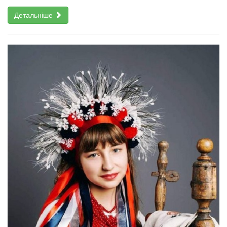
Детальніше