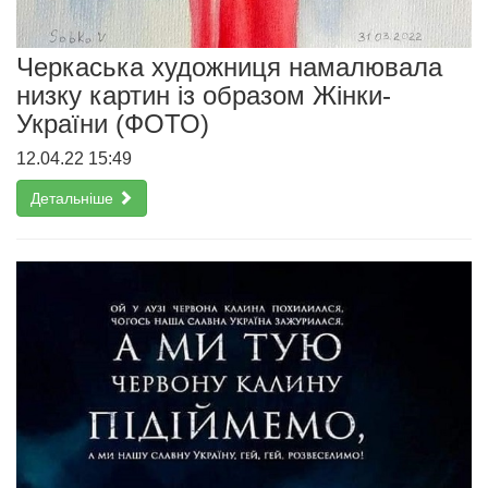
Черкаська художниця намалювала
низку картин із образом Жінки-
України (ФОТО)
12.04.22 15:49
Детальніше