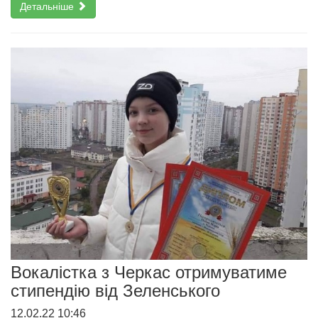
Детальніше
Вокалістка з Черкас отримуватиме
стипендію від Зеленського
12.02.22 10:46