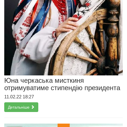
Юна черкаська мисткиня
отримуватиме стипендію президента
11.02.22 18:27
Детальніше