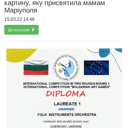
картину, яку присвятила мамам
Маріуполя
15.03.22 14:46
Детальніше