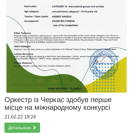
Оркестр із Черкас здобув перше
місце на міжнародному конкурсі
21.02.22 19:24
Детальніше