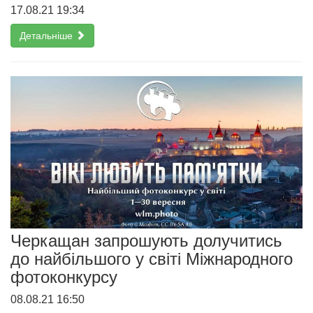
17.08.21 19:34
Детальніше
Черкащан запрошують долучитись
до найбільшого у світі Міжнародного
фотоконкурсу
08.08.21 16:50