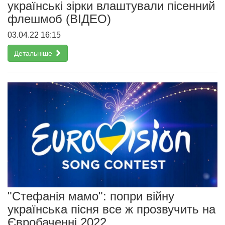
українські зірки влаштували пісенний
флешмоб (ВІДЕО)
03.04.22 16:15
Детальніше
"Стефанія мамо": попри війну
українська пісня все ж прозвучить на
Євробаченні 2022