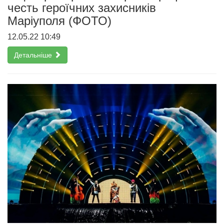
честь героїчних захисників
Маріуполя (ФОТО)
12.05.22 10:49
Детальніше