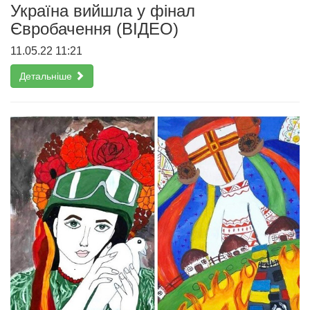
Україна вийшла у фінал
Євробачення (ВІДЕО)
11.05.22 11:21
Детальніше