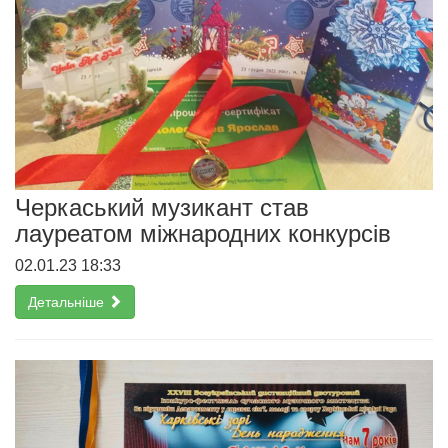
Черкаський музикант став
лауреатом міжнародних конкурсів
02.01.23 18:33
Детальніше