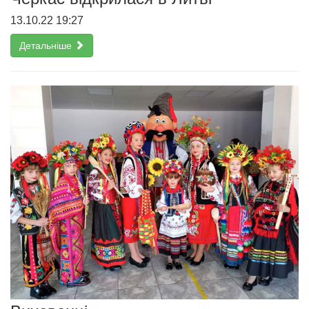
13.10.22 19:27
Детальніше