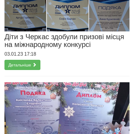
Діти з Черкас здобули призові місця
на міжнародному конкурсі
03.01.23 17:18
Детальніше