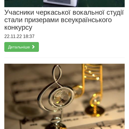
Учасники черкаської вокальної студії
стали призерами всеукраїнського
конкурсу
22.11.22 18:37
Детальніше