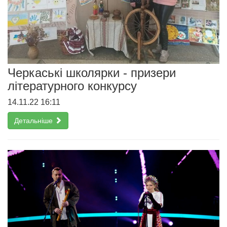
Черкаські школярки - призери
літературного конкурсу
14.11.22 16:11
Детальніше