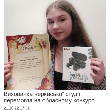
Вихованка черкаської студії
перемогла на обласному конкурсі
21.10.22 17:31