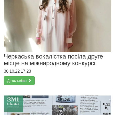
Черкаська вокалістка посіла друге
місце на міжнародному конкурсі
30.10.22 17:23
Детальніше