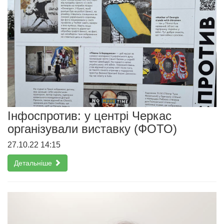
Інфоспротив: у центрі Черкас
організували виставку (ФОТО)
27.10.22 14:15
Детальніше