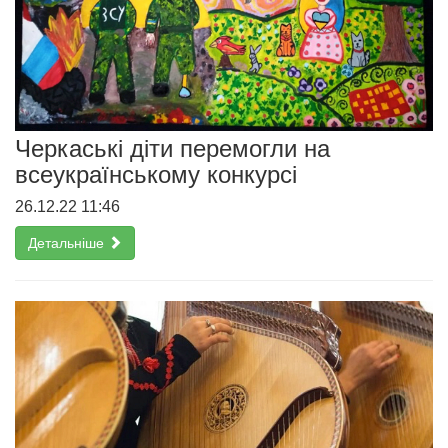
Черкаські діти перемогли на
всеукраїнському конкурсі
26.12.22 11:46
Детальніше