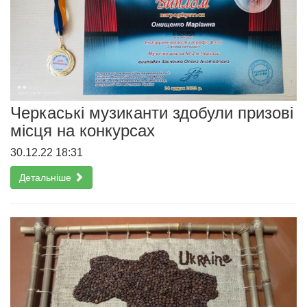
Черкаські музиканти здобули призові
місця на конкурсах
30.12.22 18:31
Детальніше