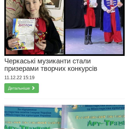
Черкаські музиканти стали
призерами творчих конкурсів
11.12.22 15:19
Детальніше