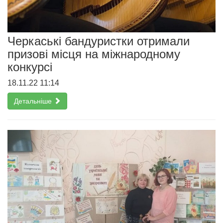
Черкаські бандуристки отримали
призові місця на міжнародному
конкурсі
18.11.22 11:14
Детальніше