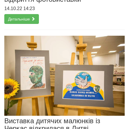
14.10.22 14:23
Детальніше
Виставка дитячих малюнків із
Черкас відкрилася в Литві