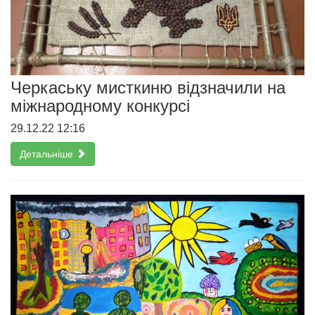
Черкаську мисткиню відзначили на
міжнародному конкурсі
29.12.22 12:16
Детальніше