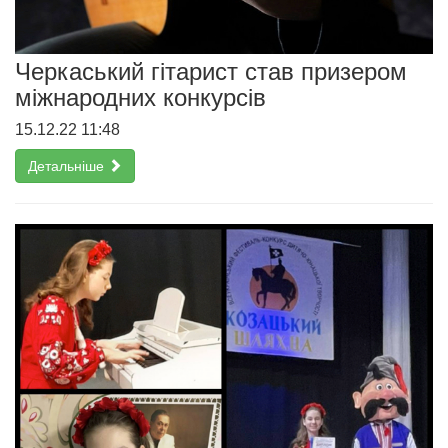
Черкаський гітарист став призером
міжнародних конкурсів
15.12.22 11:48
Детальніше