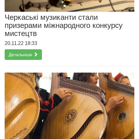
Черкаські музиканти стали
призерами міжнародного конкурсу
мистецтв
20.11.22 18:33
Детальніше