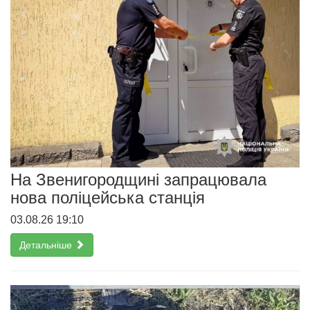
На Звенигородщині запрацювала
нова поліцейська станція
03.08.26 19:10
Детальніше