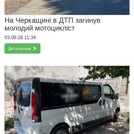
На Черкащині в ДТП загинув
молодий мотоцикліст
03.08.26 11:34
Детальніше