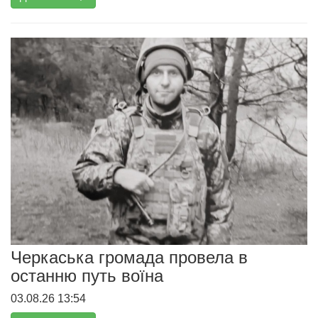
Черкаська громада провела в
останню путь воїна
03.08.26 13:54