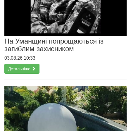
На Уманщині попрощаються із
загиблим захисником
03.08.26 10:33
Детальніше