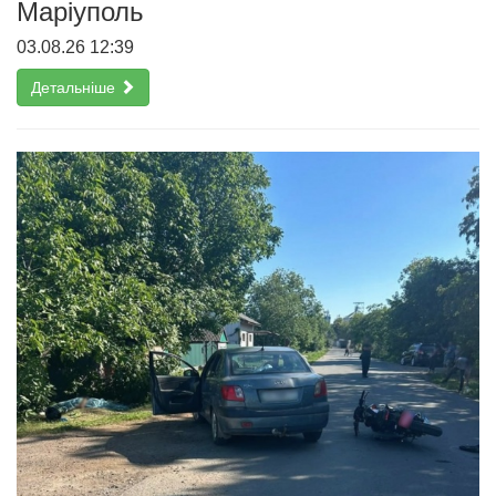
Маріуполь
03.08.26 12:39
Детальніше