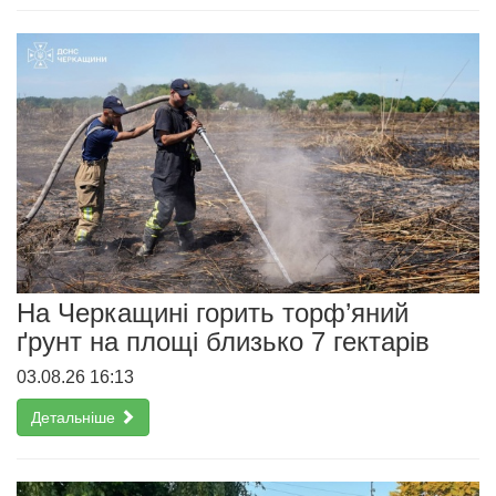
На Черкащині горить торф’яний
ґрунт на площі близько 7 гектарів
03.08.26 16:13
Детальніше