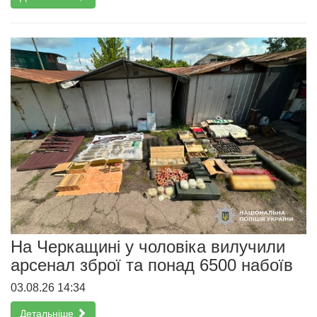
На Черкащині у чоловіка вилучили
арсенал зброї та понад 6500 набоїв
03.08.26 14:34
Детальніше