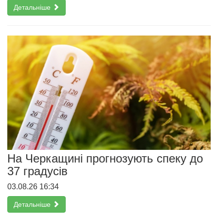
Детальніше
На Черкащині прогнозують спеку до
37 градусів
03.08.26 16:34
Детальніше