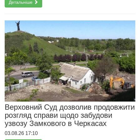
Детальніше
Верховний Суд дозволив продовжити
розгляд справи щодо забудови
узвозу Замкового в Черкасах
03.08.26 17:10