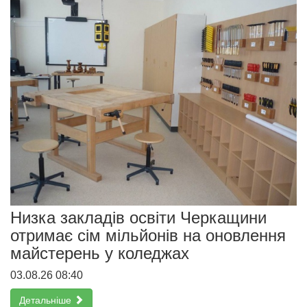
Низка закладів освіти Черкащини
отримає сім мільйонів на оновлення
майстерень у коледжах
03.08.26 08:40
Детальніше