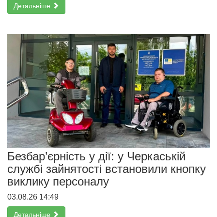
Детальніше
Безбар’єрність у дії: у Черкаській
службі зайнятості встановили кнопку
виклику персоналу
03.08.26 14:49
Детальніше