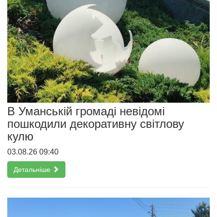
В Уманській громаді невідомі
пошкодили декоративну світлову
кулю
03.08.26 09:40
Детальніше