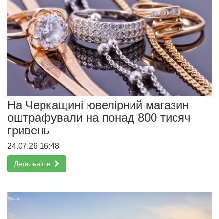
На Черкащині ювелірний магазин
оштрафували на понад 800 тисяч
гривень
24.07.26 16:48
Детальніше