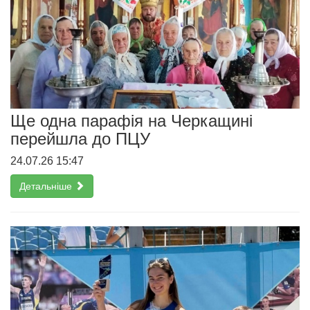
Ще одна парафія на Черкащині
перейшла до ПЦУ
24.07.26 15:47
Детальніше