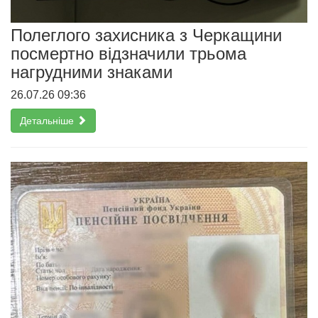
Полеглого захисника з Черкащини
посмертно відзначили трьома
нагрудними знаками
26.07.26 09:36
Детальніше