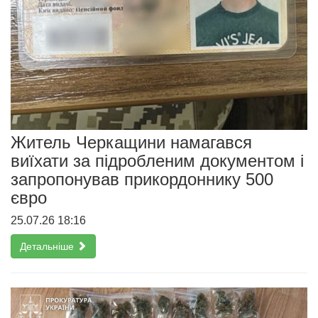
Житель Черкащини намагався
виїхати за підробленим документом і
запропонував прикордоннику 500
євро
25.07.26 18:16
Детальніше