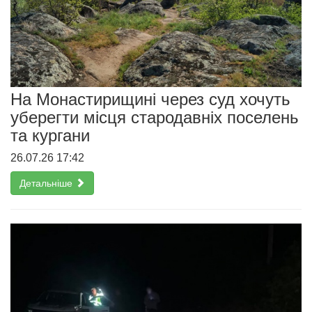
На Монастирищині через суд хочуть
уберегти місця стародавніх поселень
та кургани
26.07.26 17:42
Детальніше