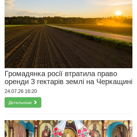
Громадянка росії втратила право
оренди 3 гектарів землі на Черкащині
24.07.26 16:20
Детальніше