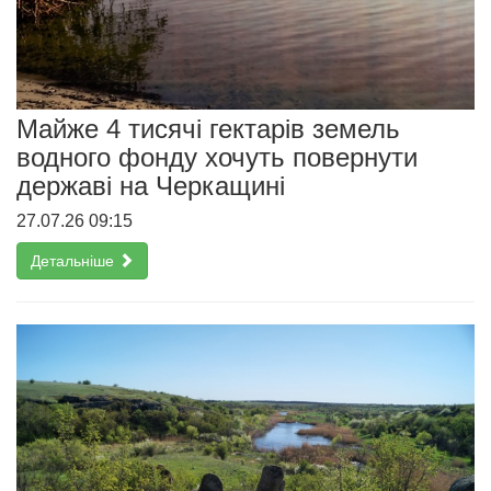
Майже 4 тисячі гектарів земель
водного фонду хочуть повернути
державі на Черкащині
27.07.26 09:15
Детальніше