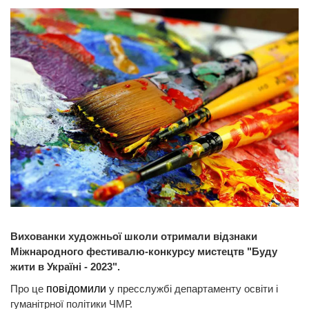
Вихованки художньої школи отримали відзнаки
Міжнародного фестивалю-конкурсу мистецтв "Буду
жити в Україні - 2023".
Про це
повідомили
у пресслужбі департаменту освіти і
гуманітрної політики ЧМР.