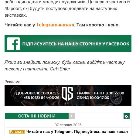
робіт одинадцяти молодих художників. Це перша частина із
40 робіт, які будуть поступово додавати на наступних
виставках.
Читайте нас у
Telegram-каналі
. Там коротко і ясно.
Якщо ви знайшли помилку, будь ласка, виділіть частину
тексту і натисніть Ctrl+Enter
Реклама
ОСТАННІ НОВИНИ
07 серпня 2026
Читайте нас у Telegram. Підписуйтесь на наш канал