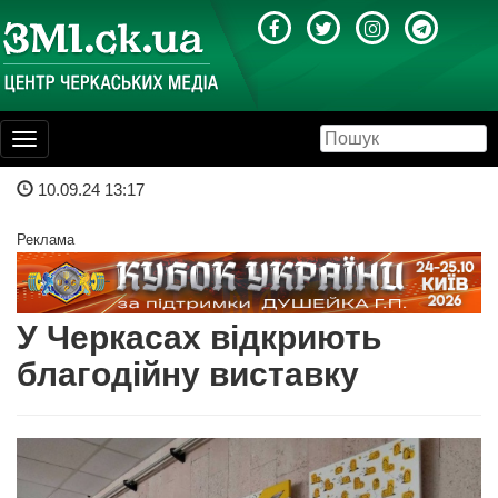
Toggle
navigation
10.09.24 13:17
Реклама
У Черкасах відкриють
благодійну виставку