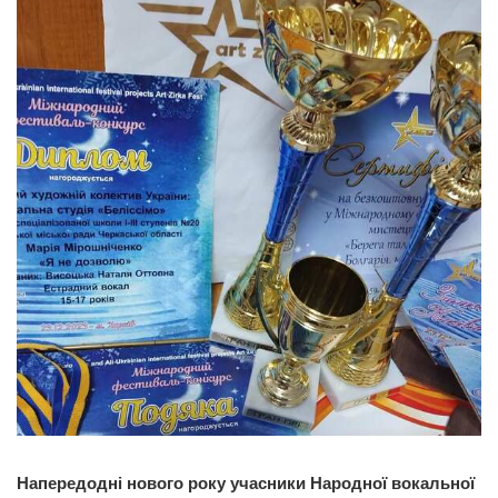
Напередодні нового року учасники Народної вокальної