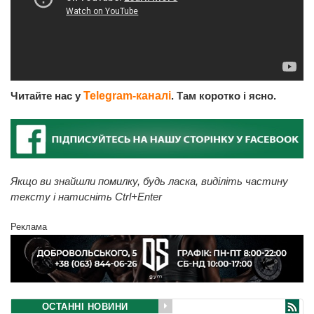
Читайте нас у
Telegram-каналі
. Там коротко і ясно.
Якщо ви знайшли помилку, будь ласка, виділіть частину
тексту і натисніть Ctrl+Enter
Реклама
ОСТАННІ НОВИНИ