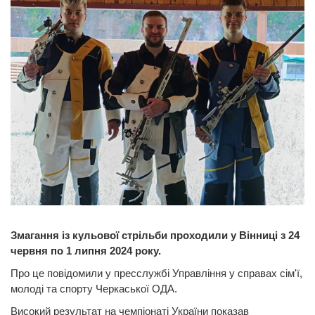
Змагання із кульової стрільби проходили у Вінниці з 24
червня по 1 липня 2024 року.
Про це повідомили у пресслужбі Управління у справах сім'ї,
молоді та спорту Черкаської ОДА.
Високий результат на чемпіонаті України показав