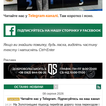
Читайте нас у
Telegram-каналі
. Там коротко і ясно.
Якщо ви знайшли помилку, будь ласка, виділіть частину
тексту і натисніть Ctrl+Enter
Реклама
ОСТАННІ НОВИНИ
08 серпня 2026
Читайте нас у Telegram. Підписуйтесь на наш канал
На Золотоніщині пішохід перебігав дорогу поза переходом і
14:14