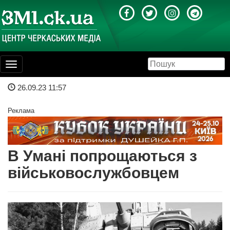
Toggle
navigation
26.09.23 11:57
Реклама
В Умані попрощаються з
військовослужбовцем