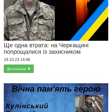
Ще одна втрата: на Черкащині
попрощалися із захисником
19.10.23 14:46
Детальніше