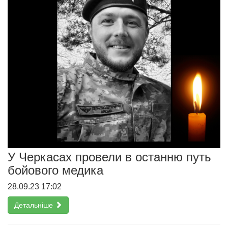
У Черкасах провели в останню путь
бойового медика
28.09.23 17:02
Детальніше