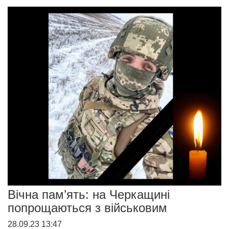
Вічна пам’ять: на Черкащині
попрощаються з військовим
28.09.23 13:47