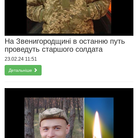
На Звенигородщині в останню путь
проведуть старшого солдата
23.02.24 11:51
Детальніше