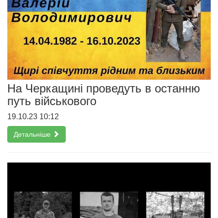
На Черкащині проведуть в останню
путь військового
19.10.23 10:12
Детальніше