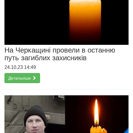
На Черкащині провели в останню
путь загиблих захисників
24.10.23 14:49
Детальніше