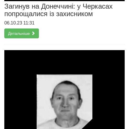
Загинув на Донеччині: у Черкасах
попрощалися із захисником
06.10.23 11:31
Детальніше