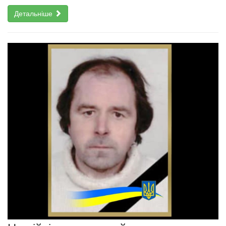
Детальніше