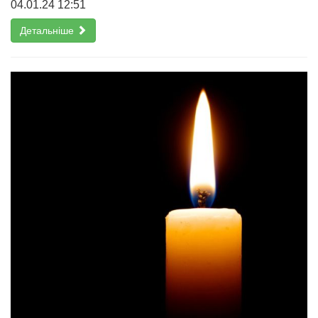
04.01.24 12:51
Детальніше