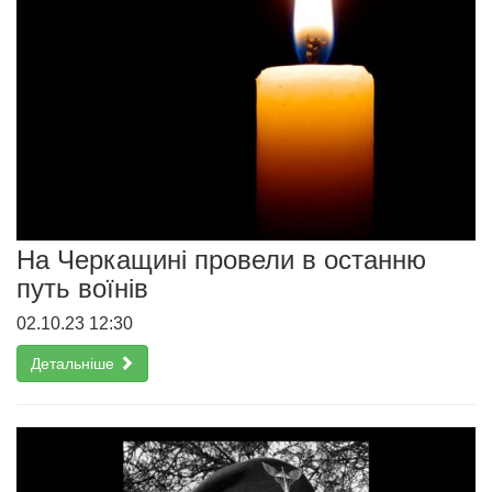
На Черкащині провели в останню
путь воїнів
02.10.23 12:30
Детальніше