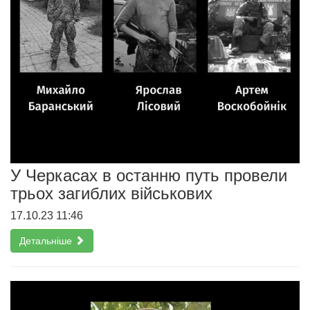
У Черкасах в останню путь провели
трьох загиблих військових
17.10.23 11:46
Детальніше