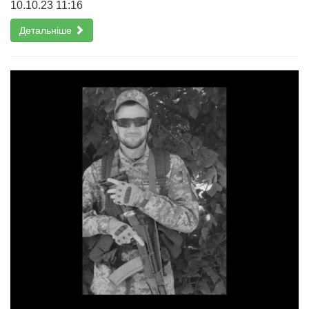
10.10.23 11:16
Детальніше