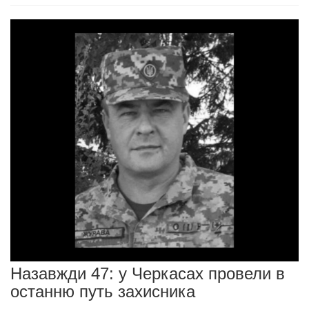
Назавжди 47: у Черкасах провели в
останню путь захисника