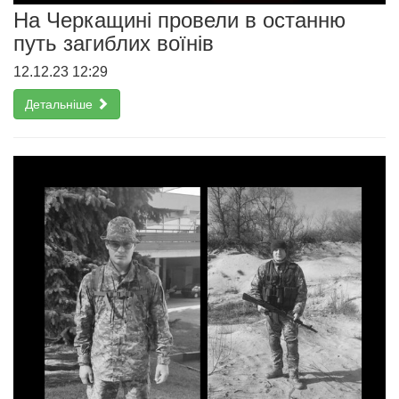
На Черкащині провели в останню
путь загиблих воїнів
12.12.23 12:29
Детальніше