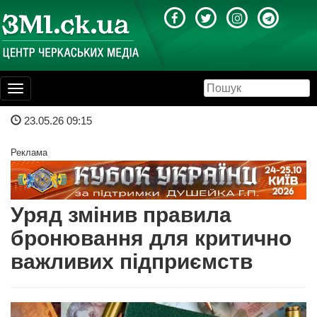
Toggle
navigation
23.05.26 09:15
Реклама
Уряд змінив правила
бронювання для критично
важливих підприємств