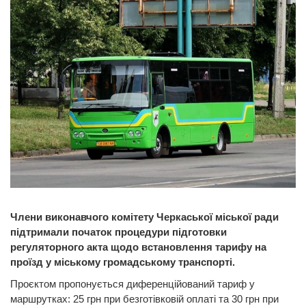
Члени виконавчого комітету Черкаської міської ради
підтримали початок процедури підготовки
регуляторного акта щодо встановлення тарифу на
проїзд у міському громадському транспорті.
Проєктом пропонується диференційований тариф у
маршрутках: 25 грн при безготівковій оплаті та 30 грн при