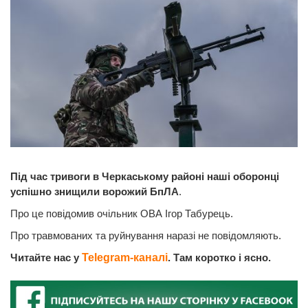
Під час тривоги в Черкаському районі наші оборонці
успішно знищили ворожий БпЛА
.
Про це повідомив очільник ОВА Ігор Табурець.
Про травмованих та руйнування наразі не повідомляють.
Читайте нас у
Telegram-каналі
. Там коротко і ясно.