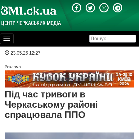
Toggle
navigation
23.05.26 12:27
Реклама
Під час тривоги в
Черкаському районі
спрацювала ППО