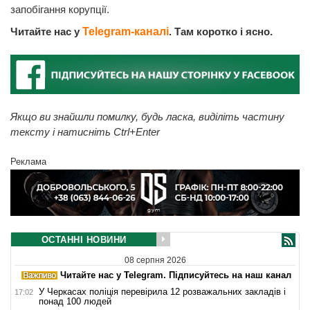
запобігання корупції.
Читайте нас у
Telegram-каналі
. Там коротко і ясно.
Якщо ви знайшли помилку, будь ласка, виділіть частину
тексту і натисніть Ctrl+Enter
Реклама
ОСТАННІ НОВИНИ
08 серпня 2026
Читайте нас у Telegram. Підписуйтесь на наш канал
У Черкасах поліція перевірила 12 розважальних закладів і
17:02
понад 100 людей