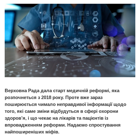
Верховна Рада дала старт медичній реформі, яка
розпочнеться з 2018 року. Проте вже зараз
поширюється чимало неправдивої інформації щодо
того, які саме зміни відбудуться в сфері охорони
здоров’я, і що чекає на лікарів та пацієнтів із
впровадженням реформи. Надаємо спростування
найпоширеніших міфів.