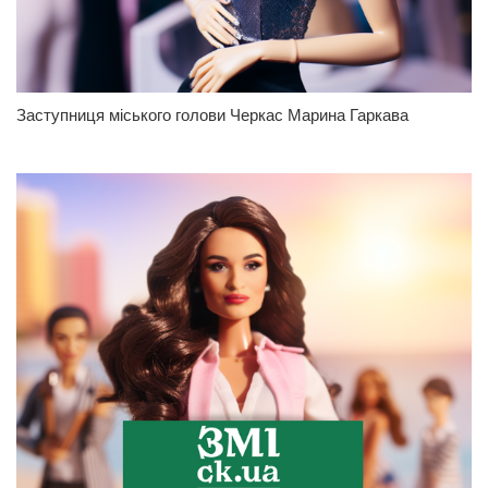
Заступниця міського голови Черкас Марина Гаркава