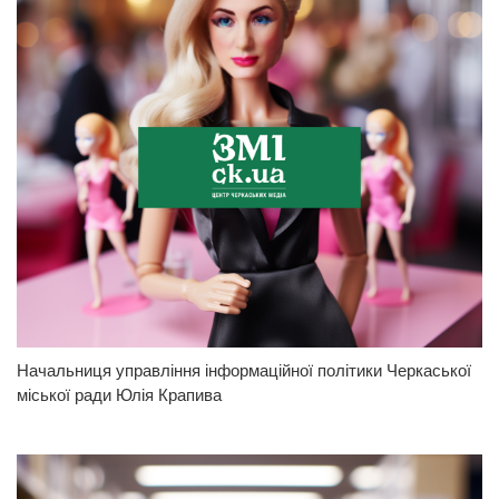
Начальниця управління інформаційної політики Черкаської
міської ради Юлія Крапива