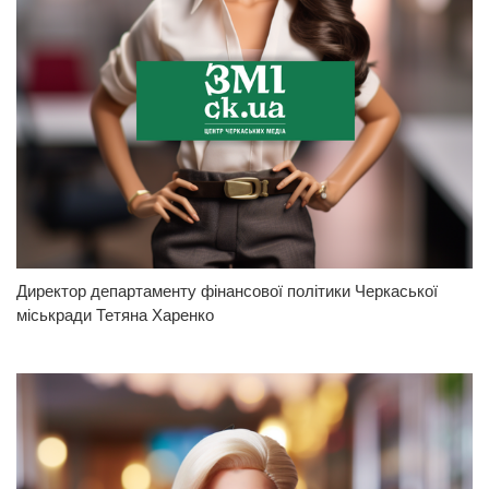
Директор департаменту фінансової політики Черкаської
міськради Тетяна Харенко