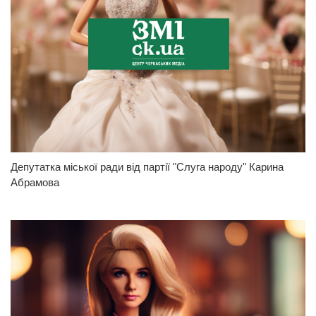
Депутатка міської ради від партії "Слуга народу" Карина
Абрамова