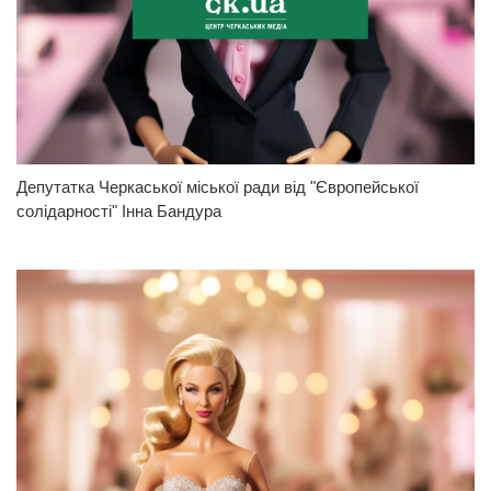
Депутатка Черкаської міської ради від "Європейської
солідарності" Інна Бандура