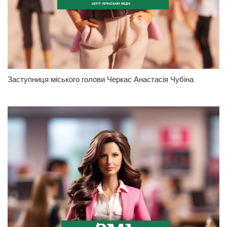
Заступниця міського голови Черкас Анастасія Чубіна