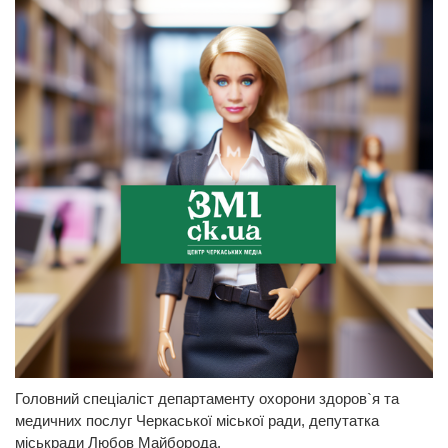
Головний спеціаліст департаменту охорони здоров`я та
медичних послуг Черкаської міської ради, депутатка
міськради Любов Майборода.