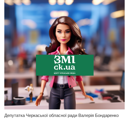
Депутатка Черкаської обласної ради Валерія Бондаренко