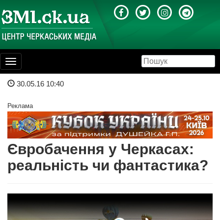
Toggle
navigation
30.05.16 10:40
Реклама
Євробачення у Черкасах:
реальність чи фантастика?