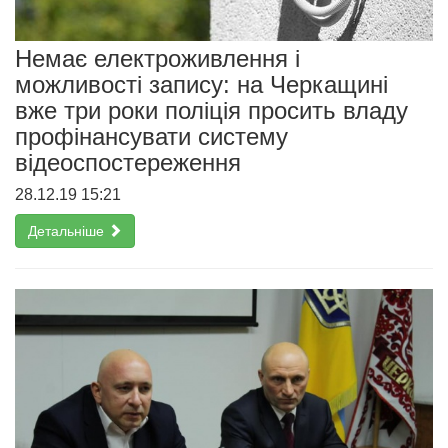
Немає електроживлення і
можливості запису: на Черкащині
вже три роки поліція просить владу
профінансувати систему
відеоспостереження
28.12.19 15:21
Детальніше