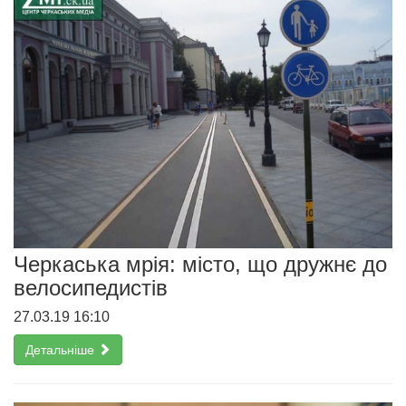
Черкаська мрія: місто, що дружнє до
велосипедистів
27.03.19 16:10
Детальніше