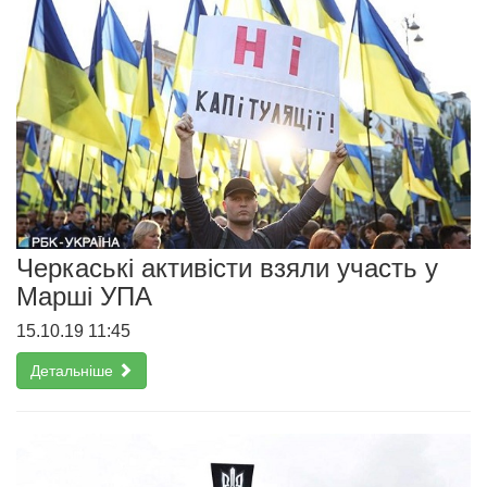
Черкаські активісти взяли участь у
Марші УПА
15.10.19 11:45
Детальніше