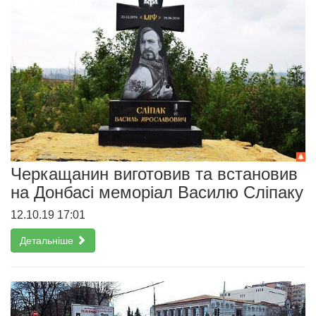
Черкащанин виготовив та встановив
на Донбасі меморіал Василю Сліпаку
12.10.19 17:01
Детальніше