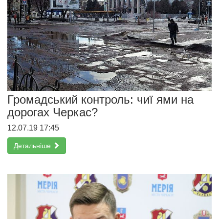
Громадський контроль: чиї ями на
дорогах Черкас?
12.07.19 17:45
Детальніше