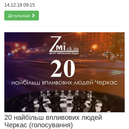
14.12.18 09:15
Детальніше
20 найбільш впливових людей
Черкас (голосування)