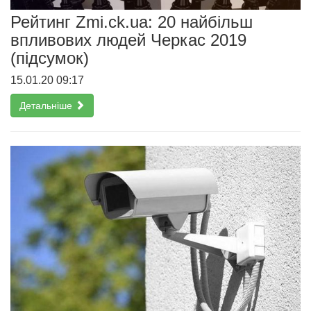
Рейтинг Zmi.ck.ua: 20 найбільш
впливових людей Черкас 2019
(підсумок)
15.01.20 09:17
Детальніше