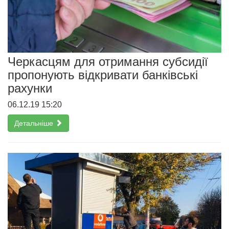
Черкасцям для отримання субсидії
пропонують відкривати банківські
рахунки
06.12.19 15:20
Детальніше