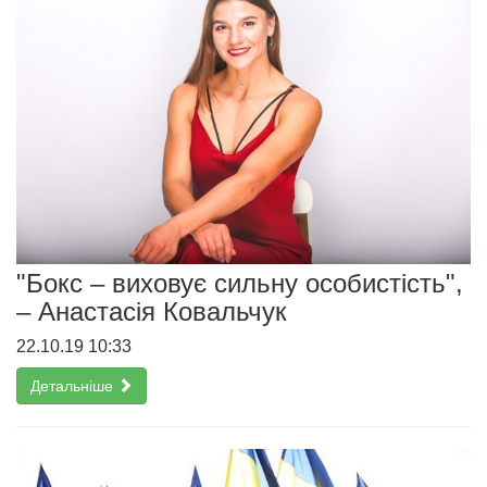
"Бокс – виховує сильну особистість",
– Анастасія Ковальчук
22.10.19 10:33
Детальніше