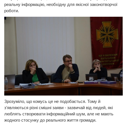
реальну інформацію, необхідну для якісної законотворчої
роботи.
Зрозуміло, що комусь це не подобається. Тому й
з’являються різні смішні заяви - зазвичай від людей, які
люблять створювати інформаційний шум, але не мають
жодного стосунку до реального життя громади.