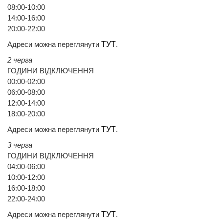
08:00-10:00
14:00-16:00
20:00-22:00
Адреси можна переглянути
ТУТ
.
2 черга
ГОДИНИ ВІДКЛЮЧЕННЯ
00:00-02:00
06:00-08:00
12:00-14:00
18:00-20:00
Адреси можна переглянути
ТУТ
.
3 черга
ГОДИНИ ВІДКЛЮЧЕННЯ
04:00-06:00
10:00-12:00
16:00-18:00
22:00-24:00
Адреси можна переглянути
ТУТ
.