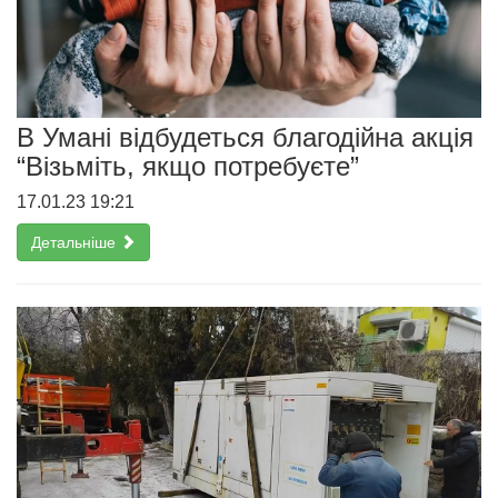
В Умані відбудеться благодійна акція
“Візьміть, якщо потребуєте”
17.01.23 19:21
Детальніше