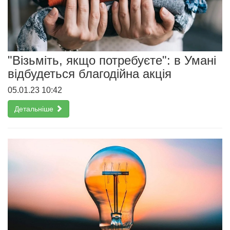
"Візьміть, якщо потребуєте": в Умані
відбудеться благодійна акція
05.01.23 10:42
Детальніше