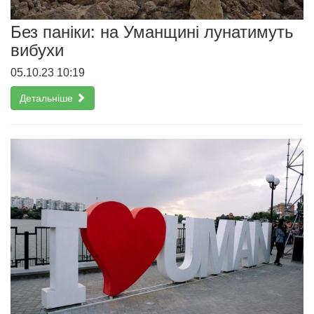
Без паніки: на Уманщині лунатимуть
вибухи
05.10.23 10:19
Детальніше