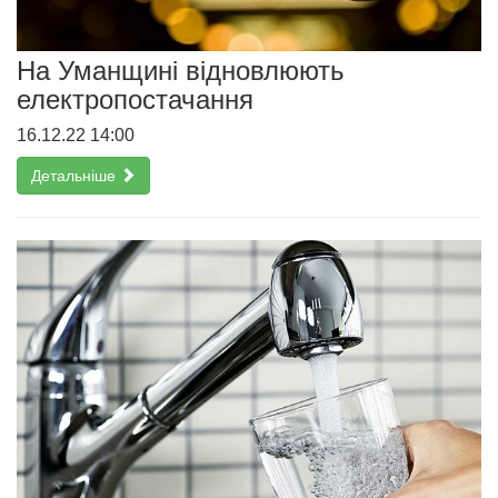
На Уманщині відновлюють
електропостачання
16.12.22 14:00
Детальніше