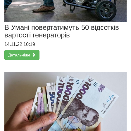
В Умані повертатимуть 50 відсотків
вартості генераторів
14.11.22 10:19
Детальніше