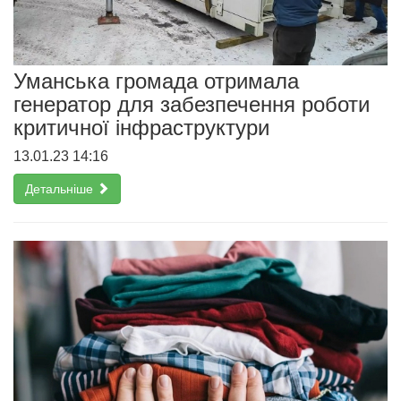
Уманська громада отримала
генератор для забезпечення роботи
критичної інфраструктури
13.01.23 14:16
Детальніше