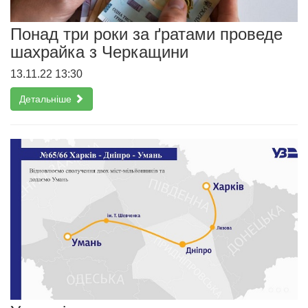
Понад три роки за ґратами проведе
шахрайка з Черкащини
13.11.22 13:30
Детальніше