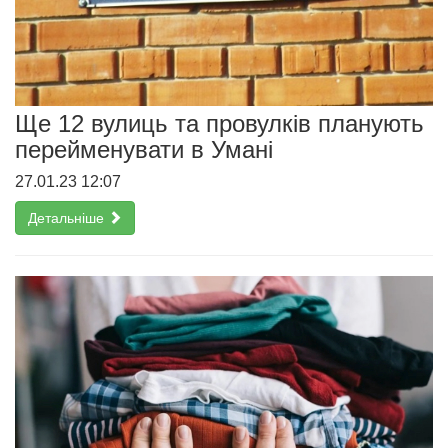
Ще 12 вулиць та провулків планують
перейменувати в Умані
27.01.23 12:07
Детальніше