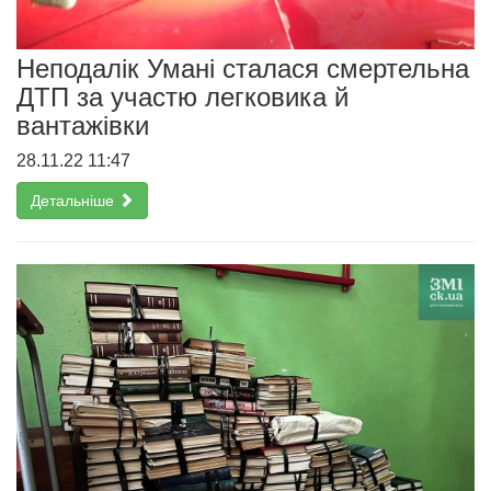
Неподалік Умані сталася смертельна
ДТП за участю легковика й
вантажівки
28.11.22 11:47
Детальніше