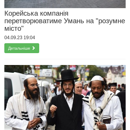
Корейська компанія
перетворюватиме Умань на "розумне
місто"
04.09.23 19:04
Детальніше