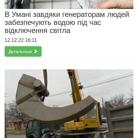
В Умані завдяки генераторам людей
забезпечують водою під час
відключення світла
12.12.22 16:11
Детальніше