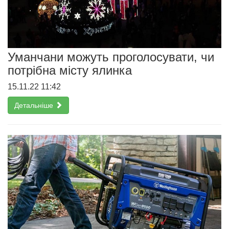
Уманчани можуть проголосувати, чи
потрібна місту ялинка
15.11.22 11:42
Детальніше