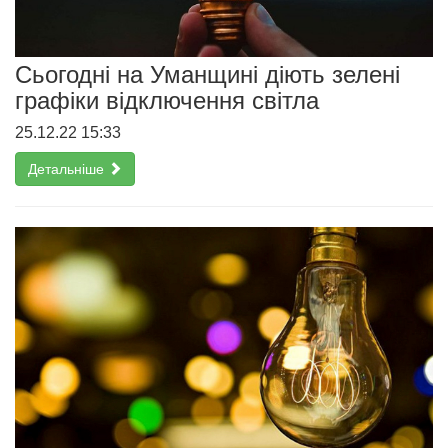
Сьогодні на Уманщині діють зелені
графіки відключення світла
25.12.22 15:33
Детальніше