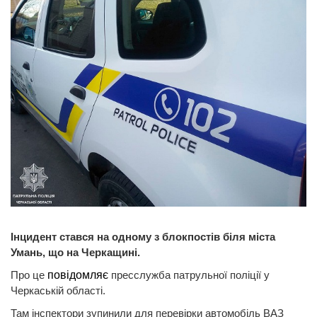
Інцидент стався на одному з блокпостів біля міста
Умань, що на Черкащині.
Про це
повідомляє
пресслужба патрульної поліції у
Черкаській області.
Там інспектори зупинили для перевірки автомобіль ВАЗ