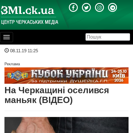
Toggle
navigation
08.11.19 11:25
Реклама
На Черкащині оселився
маньяк (ВІДЕО)