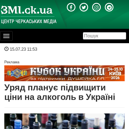
Toggle
navigation
15.07.23 11:53
Реклама
Уряд планує підвищити
ціни на алкоголь в Україні