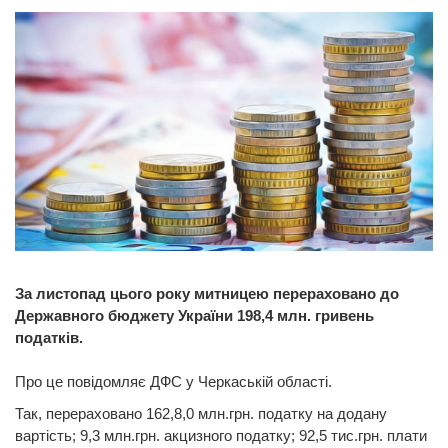
За листопад цього року митницею перераховано до
Державного бюджету України 198,4 млн. гривень
податків.
Про це повідомляє ДФС у Черкаській області.
Так, перераховано 162,8,0 млн.грн. податку на додану
вартість; 9,3 млн.грн. акцизного податку; 92,5 тис.грн. плати