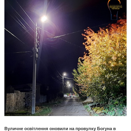
Вуличне освітлення оновили на провулку Богуна в