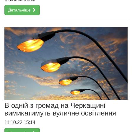
Детальніше
В одній з громад на Черкащині
вимикатимуть вуличне освітлення
11.10.22 15:14