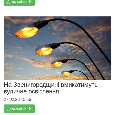
Детальніше
На Звенигородщині вмикатимуть
вуличне освітлення
27.02.23 13:56
Детальніше