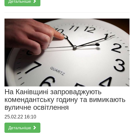
Детальніше
На Канівщині запроваджують
комендантську годину та вимикають
вуличне освітлення
25.02.22 16:10
Детальніше