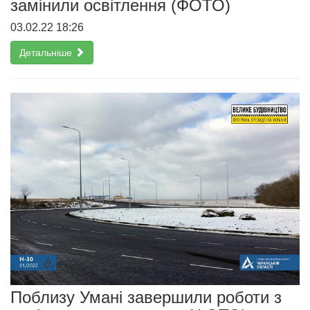
замінили освітлення (ФОТО)
03.02.22 18:26
Детальніше
Поблизу Умані завершили роботи з