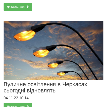
Детальніше
Вуличне освітлення в Черкасах
сьогодні відновлять
04.11.22 10:14
Детальніше