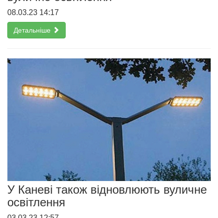
08.03.23 14:17
Детальніше
У Каневі також відновлюють вуличне
освітлення
03.03.23 12:57