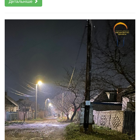
Детальніше