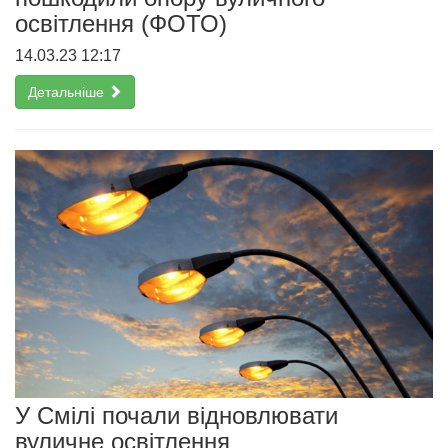
освітлення (ФОТО)
14.03.23 12:17
Детальніше
У Смілі почали відновлювати
вуличне освітлення