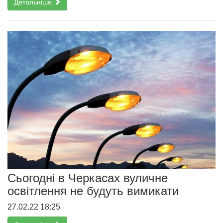
Детальніше
Сьогодні в Черкасах вуличне
освітлення не будуть вимикати
27.02.22 18:25