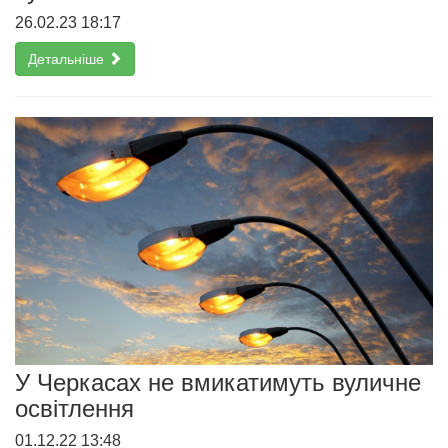
26.02.23 18:17
Детальніше
У Черкасах не вмикатимуть вуличне
освітлення
01.12.22 13:48