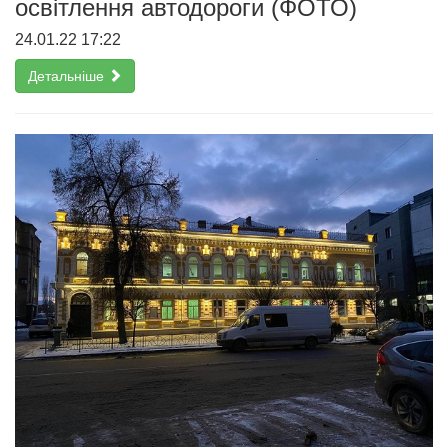
освітлення автодороги (ФОТО)
24.01.22 17:22
Детальніше