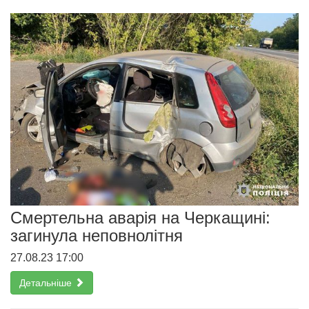
Смертельна аварія на Черкащині:
загинула неповнолітня
27.08.23 17:00
Детальніше