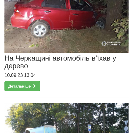
На Черкащині автомобіль в’їхав у
дерево
10.09.23 13:04
Детальніше