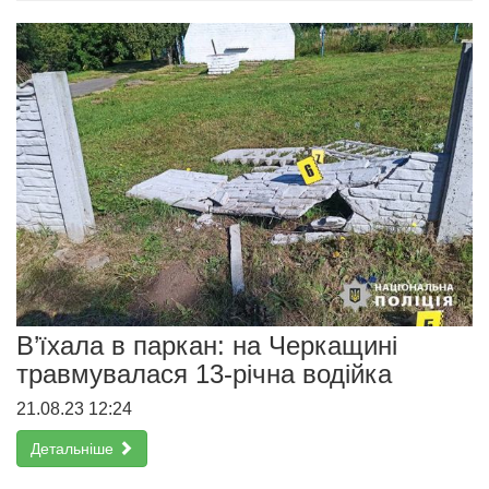
В’їхала в паркан: на Черкащині
травмувалася 13-річна водійка
21.08.23 12:24
Детальніше