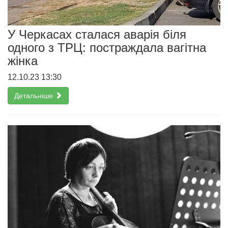
У Черкасах сталася аварія біля
одного з ТРЦ: постраждала вагітна
жінка
12.10.23 13:30
Детальніше