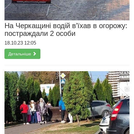
На Черкащині водій в’їхав в огорожу:
постраждали 2 особи
18.10.23 12:05
Детальніше