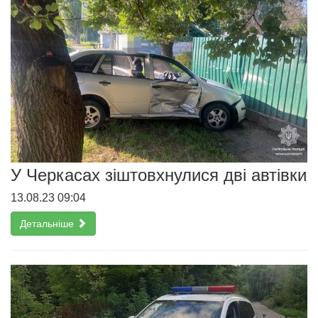
У Черкасах зіштовхнулися дві автівки
13.08.23 09:04
Детальніше