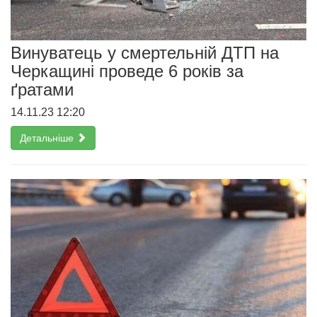
Винуватець у смертельній ДТП на
Черкащині проведе 6 років за
ґратами
14.11.23 12:20
Детальніше