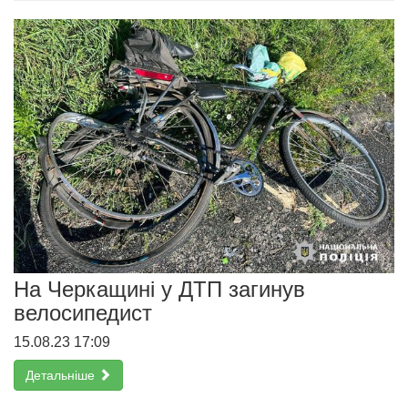
На Черкащині у ДТП загинув
велосипедист
15.08.23 17:09
Детальніше