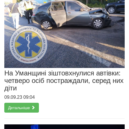
На Уманщині зіштовхнулися автівки:
четверо осіб постраждали, серед них
діти
09.09.23 09:04
Детальніше