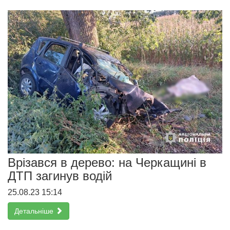
Врізався в дерево: на Черкащині в
ДТП загинув водій
25.08.23 15:14
Детальніше