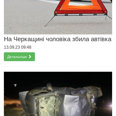
На Черкащині чоловіка збила автівка
13.09.23 09:48
Детальніше