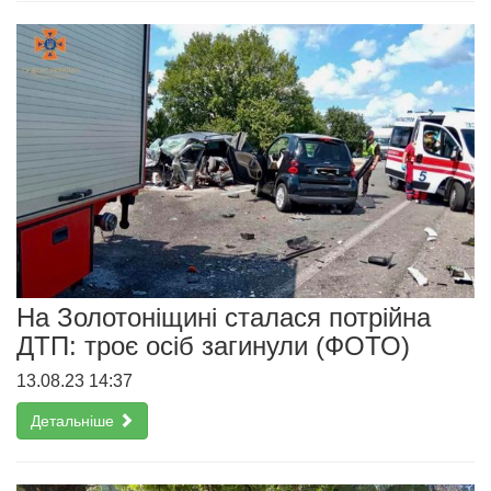
На Золотоніщині сталася потрійна
ДТП: троє осіб загинули (ФОТО)
13.08.23 14:37
Детальніше