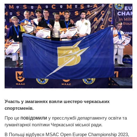
Участь у змаганнях взяли шестеро черкаських
спортсменів.
Про це
повідомили
у пресслужбі департаменту освіти та
гуманітарної політики Черкаської міської ради.
В Польщі відбувся MSAC Open Europe Championship 2023,