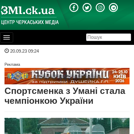
Toggle
navigation
20.09.23 09:24
Реклама
Спортсменка з Умані стала
чемпіонкою України