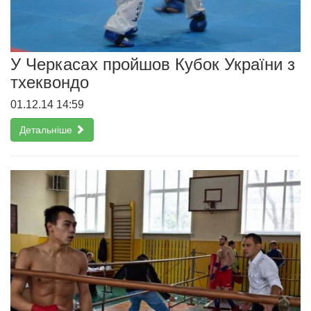
У Черкасах пройшов Кубок України з
тхеквондо
01.12.14 14:59
Детальніше