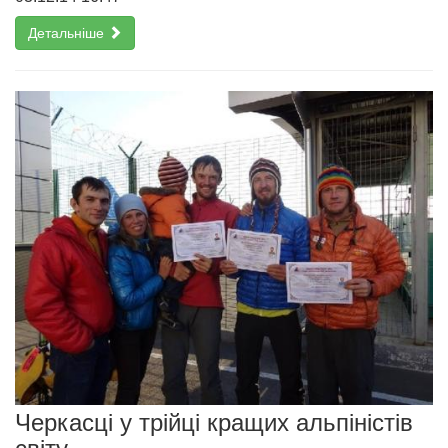
Детальніше
Черкасці у трійці кращих альпіністів