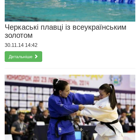
Черкаські плавці із всеукраїнським
золотом
30.11.14 14:42
Детальніше