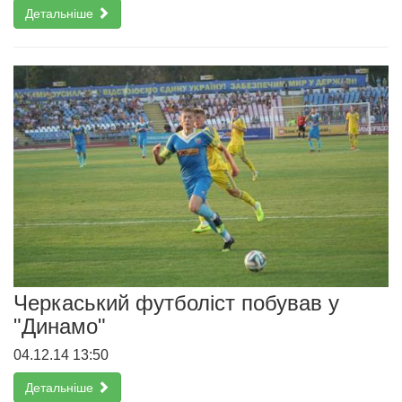
Детальніше
Черкаський футболіст побував у
"Динамо"
04.12.14 13:50
Детальніше