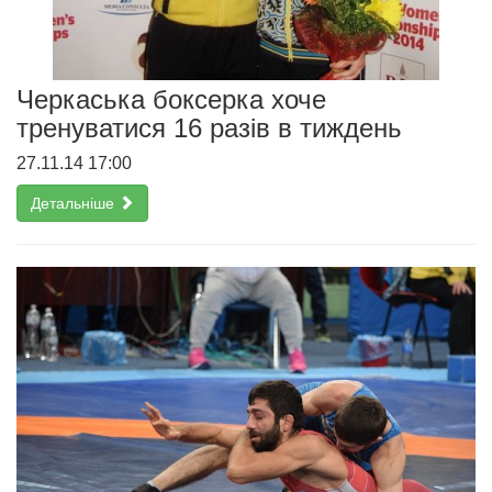
Черкаська боксерка хоче
тренуватися 16 разів в тиждень
27.11.14 17:00
Детальніше