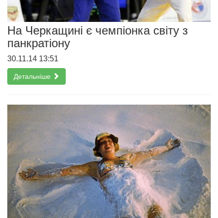
На Черкащині є чемпіонка світу з
панкратіону
30.11.14 13:51
Детальніше