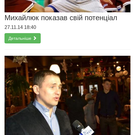
Михайлюк показав свій потенціал
27.11.14 18:40
Детальніше