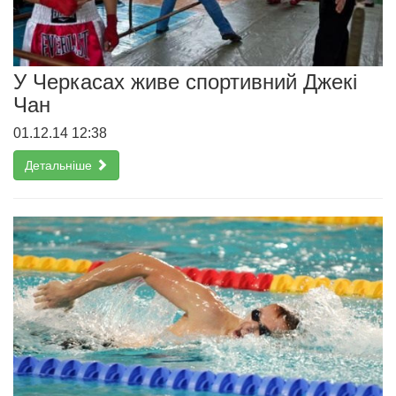
У Черкасах живе спортивний Джекі
Чан
01.12.14 12:38
Детальніше