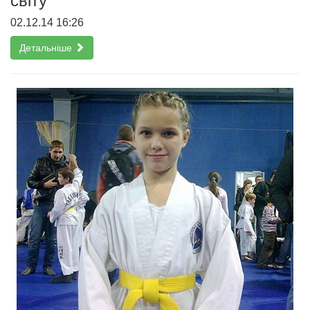
світу
02.12.14 16:26
Детальніше