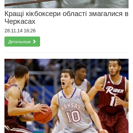
Кращі кікбоксери області змагалися в
Черкасах
28.11.14 16:26
Детальніше