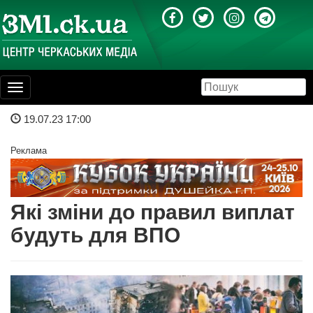
Toggle
navigation
19.07.23 17:00
Реклама
Які зміни до правил виплат
будуть для ВПО