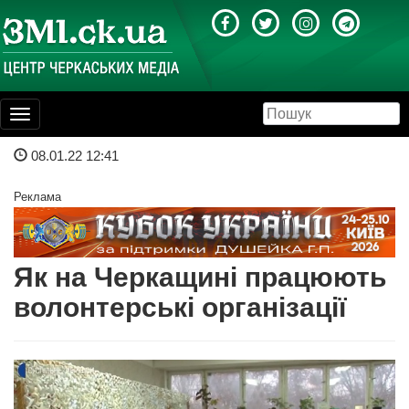
Toggle
navigation
08.01.22 12:41
Реклама
Як на Черкащині працюють
волонтерські організації