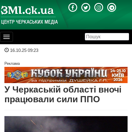
Toggle
navigation
16.10.25 09:23
Реклама
У Черкаській області вночі
працювали сили ППО