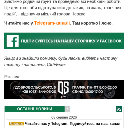
змістимо родючий грунт та проведемо всі необхідні роботи.
Це для того, аби підготуватися до таких, на жаль, трагічних
подій", - відзначив міський голова Черкас.
Читайте нас у
Telegram-каналі
. Там коротко і ясно.
Якщо ви знайшли помилку, будь ласка, виділіть частину
тексту і натисніть Ctrl+Enter
Реклама
ОСТАННІ НОВИНИ
08 серпня 2026
Читайте нас у Telegram. Підписуйтесь на наш канал