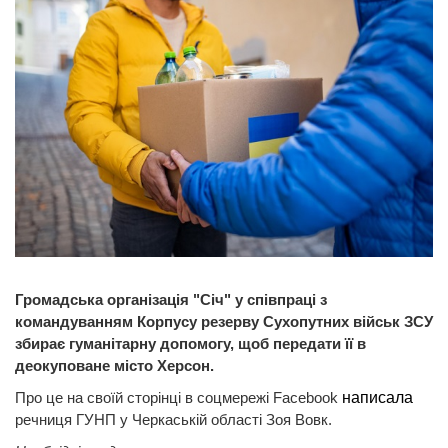
Громадська організація "Січ" у співпраці з
командуванням Корпусу резерву Сухопутних військ ЗСУ
збирає гуманітарну допомогу, щоб передати її в
деокуповане місто Херсон.
Про це на своїй сторінці в соцмережі Facebook
написала
речниця ГУНП у Черкаській області Зоя Вовк.