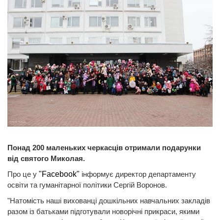
Понад 200 маленьких черкасців отримали подарунки
від святого Миколая.
Про це у
"Facebook"
інформує директор департаменту
освіти та гуманітарної політики Сергій Воронов.
"Натомість наші вихованці дошкільних навчальних закладів
разом із батьками підготували новорічні прикраси, якими