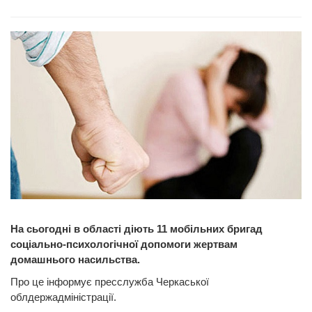
На сьогодні в області діють 11 мобільних бригад
соціально-психологічної допомоги жертвам
домашнього насильства.
Про це інформує пресслужба Черкаської
облдержадміністрації.