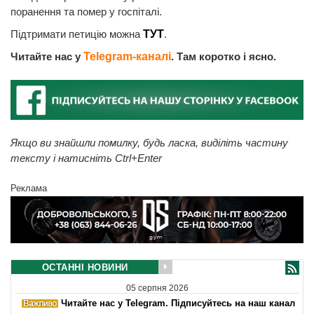
поранення та помер у госпіталі.
Підтримати петицію можна
ТУТ
.
Читайте нас у
Telegram-каналі
. Там коротко і ясно.
Якщо ви знайшли помилку, будь ласка, виділіть частину
тексту і натисніть Ctrl+Enter
Реклама
ОСТАННІ НОВИНИ
05 серпня 2026
Читайте нас у Telegram. Підписуйтесь на наш канал