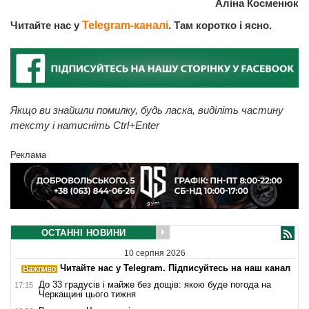
Аліна Косменюк
Читайте нас у
Telegram-каналі
. Там коротко і ясно.
Якщо ви знайшли помилку, будь ласка, виділіть частину
тексту і натисніть Ctrl+Enter
Реклама
ОСТАННІ НОВИНИ
10 серпня 2026
Читайте нас у Telegram. Підписуйтесь на наш канал
До 33 градусів і майже без дощів: якою буде погода на
17:15
Черкащині цього тижня