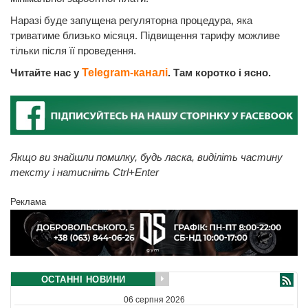
Наразі буде запущена регуляторна процедура, яка
триватиме близько місяця. Підвищення тарифу можливе
тільки після її проведення.
Читайте нас у
Telegram-каналі
. Там коротко і ясно.
Якщо ви знайшли помилку, будь ласка, виділіть частину
тексту і натисніть Ctrl+Enter
Реклама
ОСТАННІ НОВИНИ
06 серпня 2026