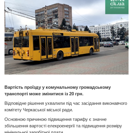
Вартість проїзду у комунальному громадському
транспорті може змінитися із 20 грн.
Відповідне рішення ухвалили під час засідання виконавчого
комітету Черкаської міської ради.
Основною причиною підвищення тарифу є значне
збільшення вартості елекроенергії та підвищення розміру
мінімальної заробітної плати.