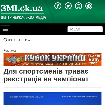
Toggle
navigation
08.03.26 13:57
Реклама
Для спортсменів триває
реєстрація на чемпіонат