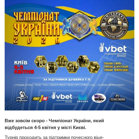
Вже зовсім скоро - Чемпіонат України, який
відбудеться 4-5 квітня у місті Києві.
Турнір проходить за підтримки почесного віце-