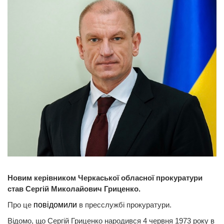
Новим керівником Черкаської обласної прокуратури
став Сергій Миколайович Гриценко.
Про це
повідомили
в пресслужбі прокуратури.
Відомо, що Сергій Гриценко народився 4 червня 1973 року в