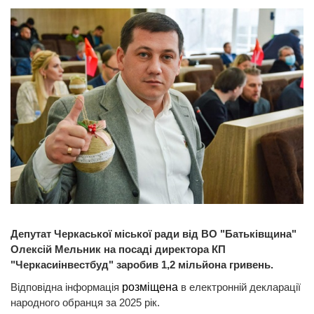
Депутат Черкаської міської ради від ВО "Батьківщина"
Олексій Мельник на посаді директора КП
"Черкасиінвестбуд" заробив 1,2 мільйона гривень.
Відповідна інформація
розміщена
в електронній декларації
народного обранця за 2025 рік.